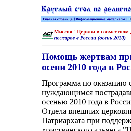
Миссия "Церкви в совместном
пожаров в России (осень 2010)
Помощь жертвам при
осени 2010 года в Ро
Программа по оказанию 
нуждающимся пострадавш
осенью 2010 года в Росси
Отдела внешних церковн
Патриархата при поддер
христианского альянса "