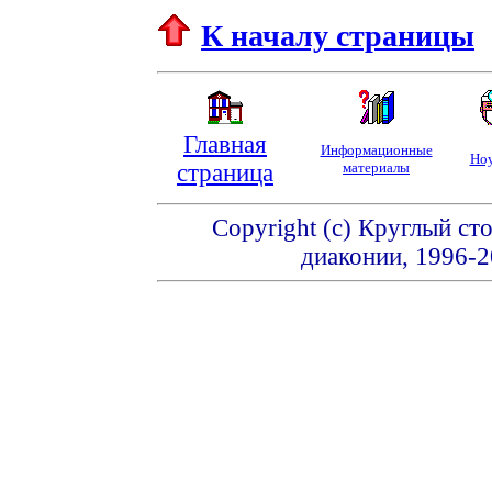
К началу страницы
Главная
Информационные
Ноу
страница
материалы
Copyright (c) Круглый ст
диаконии, 1996-2