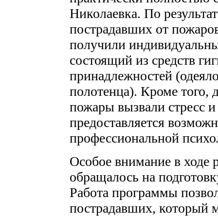
Николаевка. По результа
пострадавших от пожаров
получили индивидуальны
состоящий из средств ги
принадлежностей (одеяло
полотенца). Кроме того, 
пожары вызвали стресс и
предоставляется возможн
профессиональной психо
Особое внимание в ходе
обращалось на подготовк
Работа программы позвол
пострадавших, который м