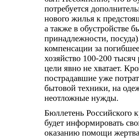
потребуется дополнитель
нового жилья к предстоя
а также в обустройстве б
принадлежности, посуда)
компенсации за погибше
хозяйство 100-200 тысяч 
цели явно не хватает. Кро
пострадавшие уже потрат
бытовой техники, на одеж
неотложные нужды.
Бюллетень Российского к
будет информировать свои
оказанию помощи жертва