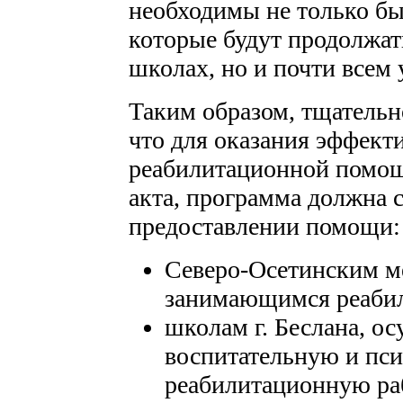
необходимы не только б
которые будут продолжат
школах, но и почти всем
Таким образом, тщательн
что для оказания эффект
реабилитационной помощ
акта, программа должна 
предоставлении помощи:
Северо-Осетинским м
занимающимся реабил
школам г. Беслана, 
воспитательную и пс
реабилитационную раб