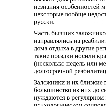
незнания особенностей м
некоторые вообще недост
русски.
Часть бывших заложнико
направлялись на реабили
дома отдыха в другие рег
такие поездки носили кр
(несколько недель или ме
долгосрочной реабилита
Заложники и их близкие
большинство из них до си
нуждаются в регулярном
психологическом сопрово