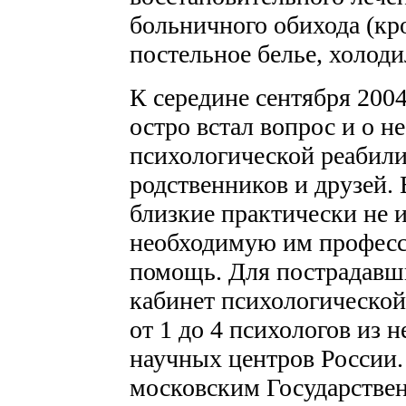
больничного обихода (кро
постельное белье, холоди
К середине сентября 2004
остро встал вопрос и о 
психологической реабили
родственников и друзей. 
близкие практически не 
необходимую им профес
помощь. Для пострадавш
кабинет психологической
от 1 до 4 психологов из 
научных центров России.
московским Государстве