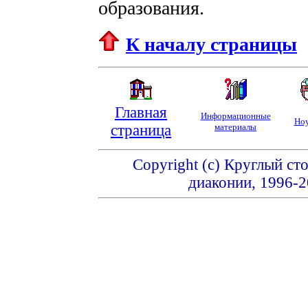
образования.
К началу страницы
Главная
Информационные
Ноу
страница
материалы
Copyright (c) Круглый ст
диаконии, 1996-2