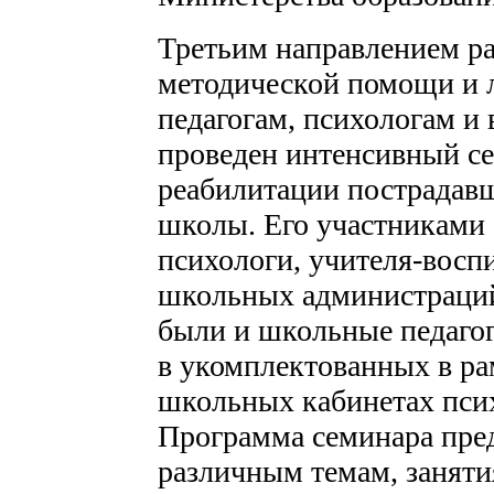
Третьим направлением ра
методической помощи и 
педагогам, психологам и 
проведен интенсивный с
реабилитации пострадавш
школы. Его участниками 
психологи, учителя-восп
школьных администраций
были и школьные педагог
в укомплектованных в р
школьных кабинетах пси
Программа семинара пре
различным темам, заняти