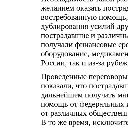
желанием оказать постр
востребованную помощь, 
дублирования усилий дру
пострадавшие и различн
получали финансовые сре
оборудование, медикамен
России, так и из-за рубеж
Проведенные переговоры 
показали, что пострадавш
дальнейшем получать ма
помощь от федеральных и
от различных общественн
В то же время, исключите