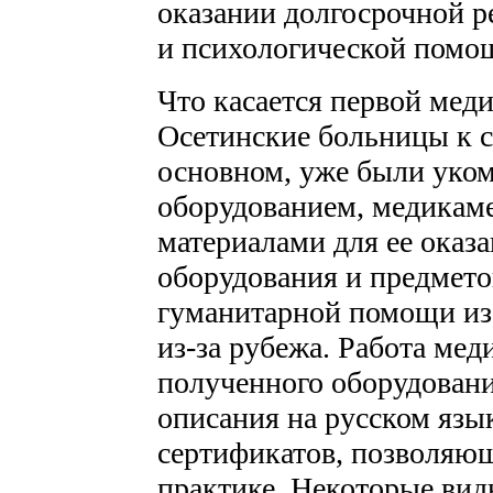
оказании долгосрочной 
и психологической помо
Что касается первой мед
Осетинские больницы к се
основном, уже были уко
оборудованием, медикам
материалами для ее оказа
оборудования и предмето
гуманитарной помощи из
из-за рубежа. Работа мед
полученного оборудовани
описания на русском язы
сертификатов, позволяющ
практике. Некоторые вид