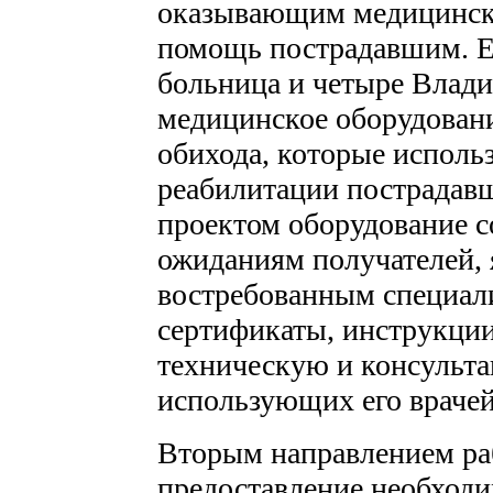
оказывающим медицинск
помощь пострадавшим. Е
больница и четыре Влад
медицинское оборудован
обихода, которые исполь
реабилитации пострадавш
проектом оборудование с
ожиданиям получателей, 
востребованным специал
сертификаты, инструкции
техническую и консульт
использующих его врачей
Вторым направлением ра
предоставление необходи