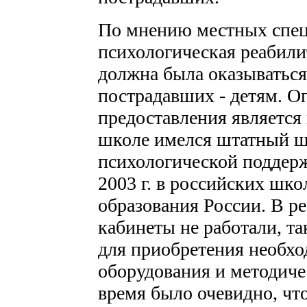
По мнению местных спец
психологическая реабил
должна была оказываться
пострадавших - детям. О
предоставления является
школе имелся штатный ш
психологической поддерж
2003 г. в российских шк
образования России. В ре
кабинеты не работали, та
для приобретения необхо
оборудования и методиче
время было очевидно, чт