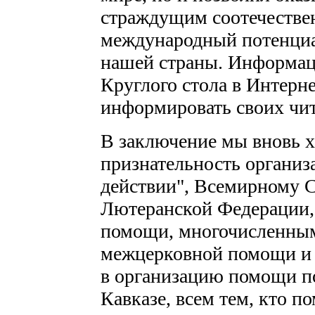
страждущим соотечестве
международный потенциа
нашей страны. Информац
Круглого стола в Интерн
информировать своих чит
В заключение мы вновь 
признательность организ
действии", Всемирному 
Лютеранской Федерации,
помощи, многочисленным
межцерковной помощи и в
в организацию помощи п
Кавказе, всем тем, кто по