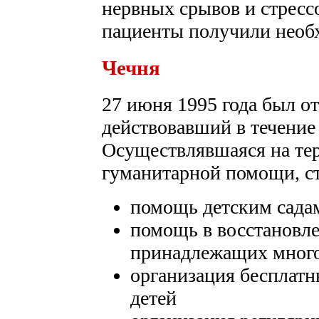
нервных срывов и стресс
пациенты получили необ
Чечня
27 июня 1995 года был о
действовавший в течение 
Осуществлявшаяся на те
гуманитарной помощи, ст
помощь детским садам
помощь в восстановл
принадлежащих мног
организация бесплатн
детей