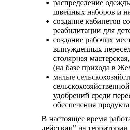
распределение одежды
швейных наборов и н
создание кабинетов с
реабилитации для дет
создание рабочих мес
вынужденных пересел
столярная мастерская
(на базе прихода в Же
малые сельскохозяйст
сельскохозяйственной
удобрений среди пере
обеспечения продукта
В настоящее время работ
действии" на территории 