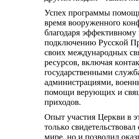
Успех программы помощи
время вооруженного конф
благодаря эффективному
подключению Русской Пр
своих международных свя
ресурсов, включая конта
государственными служб
администрациями, военн
помощи верующих и свя
приходов.
Опыт участия Церкви в 
только свидетельствовал 
мире, но и позволил ок