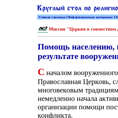
Миссия "Церкви в совместном
Помощь населению, 
результате вооружен
С
началом вооруженного 
Православная Церковь, с
многовековым традициям
немедленно начала актив
организации помощи пос
конфликта.