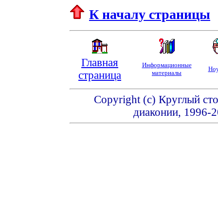
К началу страницы
Главная
Информационные
Ноу
страница
материалы
Copyright (c) Круглый ст
диаконии, 1996-2