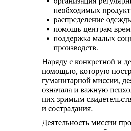
организация регулярн
необходимых продукт
распределение одежды
помощь центрам врем
поддержка малых соц
производств.
Наряду с конкретной и д
помощью, которую постр
гуманитарной миссии, де
означала и важную психо
них зримым свидетельств
и сострадания.
Деятельность миссии про