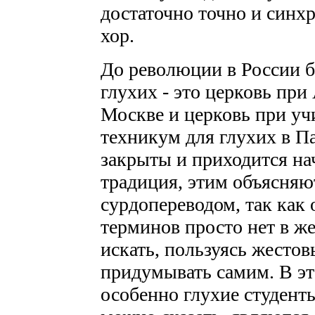
достаточно точно и синхр
хор.
До революции в России б
глухих - это церковь пр
Москве и церковь при уч
техникум для глухих в Па
закрыты и приходится на
традиция, этим объясняю
сурдопереводом, так как
терминов просто нет в ж
искать, пользуясь жесто
придумывать самим. В эт
особенно глухие студенты