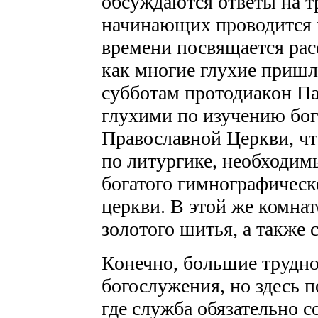
обсуждаются ответы на т
начинающих проводится к
времени посвящается расс
как многие глухие пришл
субботам протодиакон Па
глухими по изучению бог
Православной Церкви, чт
по литургике, необходим
богатого гимнографическ
церкви. В этой же комнат
золотого шитья, а также 
Конечно, большие трудно
богослужения, но здесь 
где служба обязательно 