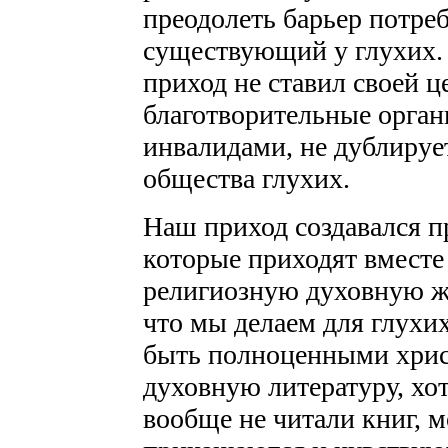
преодолеть барьер потре
существующий у глухих. 
приход не ставил своей 
благотворительные орган
инвалидами, не дублируе
общества глухих.
Наш приход создавался п
которые приходят вместе
религиозную духовную жи
что мы делаем для глухи
быть полноценными хрис
духовную литературу, хот
вообще не читали книг, м