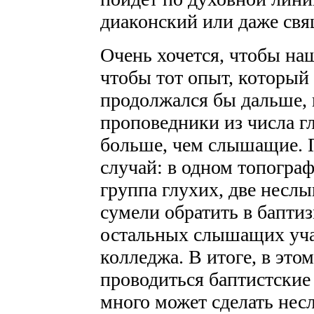
диаконский или даже свя
Очень хочется, чтобы на
чтобы тот опыт, который
продолжался бы дальше, 
проповедники из числа гл
больше, чем слышащие. 
случай: в одном топогра
группа глухих, две несл
сумели обратить в баптиз
остальных слышащих уча
колледжа. В итоге, в это
проводиться баптистские
много может сделать не