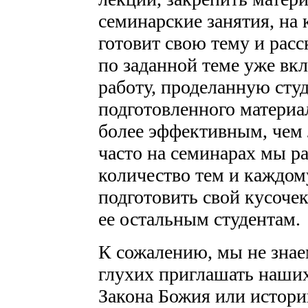
семинарские занятия, на 
готовит свою тему и расс
по заданной теме уже вк
работу, проделанную студ
подготовленного материа
более эффективным, чем 
часто на семинарах мы ра
количество тем и каждом
подготовить свой кусочек,
ее остальным студентам.
К сожалению, мы не знае
глухих приглашать наших
Закона Божия или истори