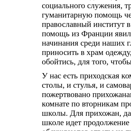
социального служения, т
гуманитарную помощь че
православный институт в
помощь из Франции явила
начинания среди наших г
приносить в храм одежду
обойтись, для того, чтоб
У нас есть приходская ко
столы, и стулья, и самова
пожертвовано прихожана
комнате по вторникам пр
школы. Для прихожан, д
школе идет продолжение 