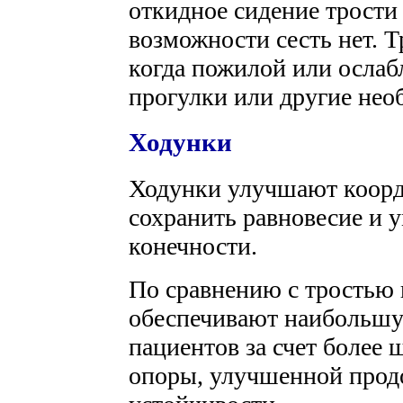
откидное сидение трости 
возможности сесть нет. Т
когда пожилой или ослаб
прогулки или другие не
Ходунки
Ходунки улучшают коор
сохранить равновесие и 
конечности.
По сравнению с тростью 
обеспечивают наибольшу
пациентов за счет более
опоры, улучшенной прод