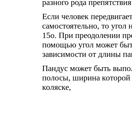
разного рода препятствия
Если человек передвигает
самостоятельно, то угол 
15о. При преодолении пр
помощью угол может быть
зависимости от длины па
Пандус может быть выпо
полосы, ширина которой 
коляске,