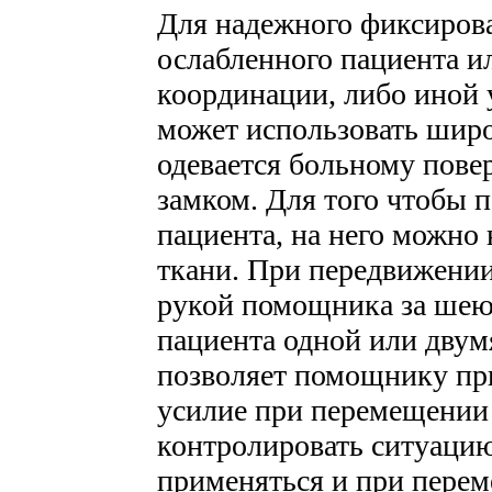
Для надежного фиксиров
ослабленного пациента и
координации, либо иной
может использовать шир
одевается больному пове
замком. Для того чтобы п
пациента, на него можно 
ткани. При передвижении
рукой помощника за шею
пациента одной или двумя
позволяет помощнику пр
усилие при перемещении
контролировать ситуацию
применяться и при перем