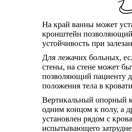
На край ванны может уст
кронштейн позволяющий 
устойчивость при залеза
Для лежачих больных, ес
стены, на стене может б
позволяющий пациенту де
положения тела в кровати
Вертикальный опорный к
одним концом к полу, а д
установлен рядом с кров
испытывающего затрудне