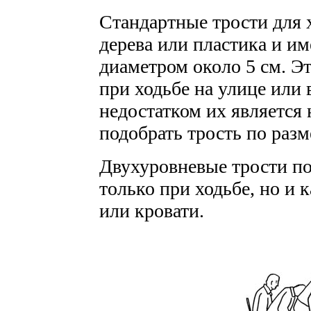
Стандартные трости для 
дерева или пластика и и
диаметром около 5 см. Э
при ходьбе на улице или
недостатком их является 
подобрать трость по разм
Двухуровневые трости по
только при ходьбе, но и 
или кровати.