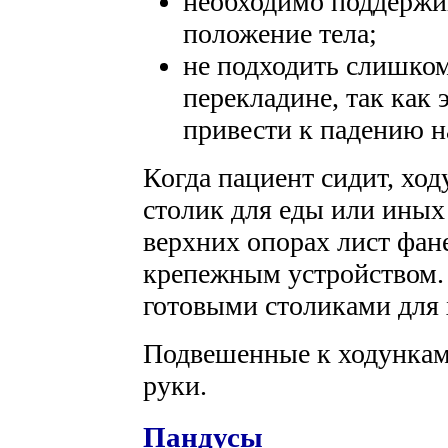
необходимо поддержи
положение тела;
не подходить слишком
перекладине, так как
привести к падению н
Когда пациент сидит, хо
столик для еды или иных 
верхних опорах лист фан
крепежным устройством.
готовыми столиками для 
Подвешенные к ходункам
руки.
Пандусы