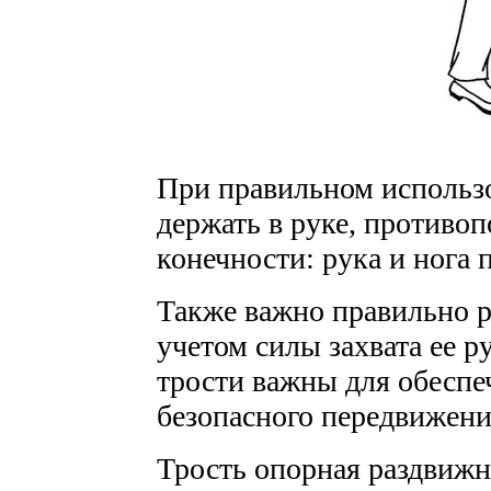
При правильном использо
держать в руке, против
конечности: рука и нога
Также важно правильно р
учетом силы захвата ее 
трости важны для обеспе
безопасного передвижени
Трость опорная раздвижн