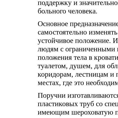
поддержку и значительн
больного человека.
Основное предназначение
самостоятельно изменять 
устойчивое положение. 
людям с ограниченными 
положения тела в кровати
туалетом, душем, для об
коридорам, лестницам и п
местах, где это необходи
Поручни изготавливаются
пластиковых труб со сп
имеющим шероховатую 