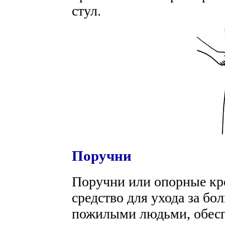
стул.
Поручни
Поручни или опорные кр
средство для ухода за б
пожилыми людьми, обес