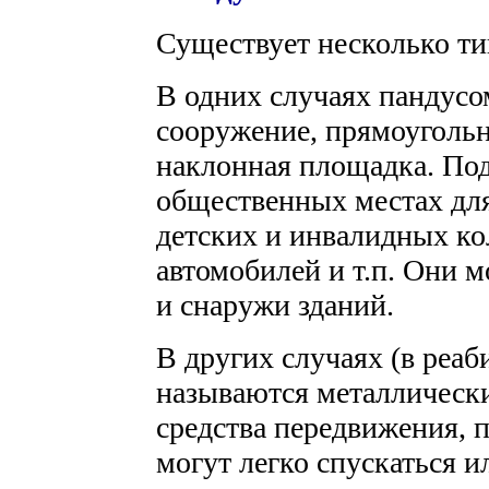
Существует несколько ти
В одних случаях пандусо
сооружение, прямоугольн
наклонная площадка. По
общественных местах для
детских и инвалидных кол
автомобилей и т.п. Они 
и снаружи зданий.
В других случаях (в реа
называются металлическ
средства передвижения, 
могут легко спускаться и