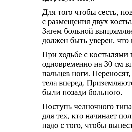
Для того чтобы сесть, по
с размещения двух косты
Затем больной выпрямляе
должен быть уверен, что 
При ходьбе с костылями
одновременно на 30 см вп
пальцев ноги. Переносят,
тела вперед. Приземляют
были позади больного.
Поступь челночного типа
для тех, кто начинает по
надо с того, чтобы вынес