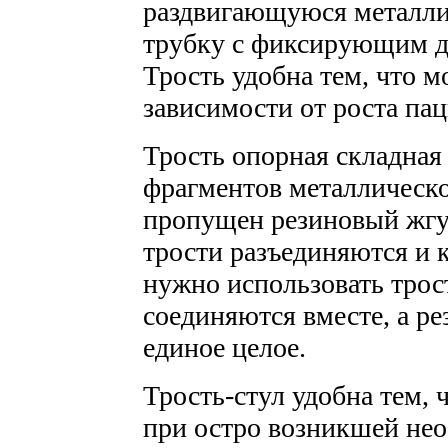
раздвигающуюся металл
трубку с фиксирующим д
Трость удобна тем, что 
зависимости от роста пац
Трость опорная складная
фрагментов металлическо
пропущен резиновый жгу
трости разъединяются и 
нужно использовать трос
соединяются вместе, а р
единое целое.
Трость-стул удобна тем, 
при остро возникшей нео