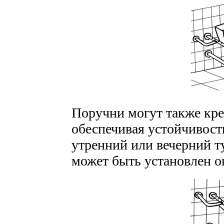
Поручни могут также кре
обеспечивая устойчивост
утренний или вечерний т
может быть установлен о