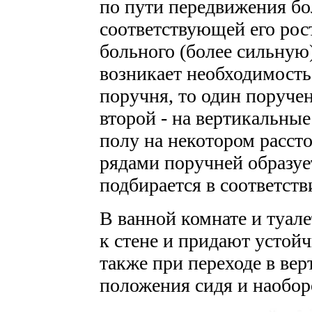
по пути передвижения бо
соответствующей его рос
больного (более сильную)
возникает необходимость
поручня, то один поручен
второй - на вертикальные
полу на некотором расст
рядами поручней образуе
подбирается в соответств
В ванной комнате и туал
к стене и придают устойч
также при переходе в ве
положения сидя и наобор