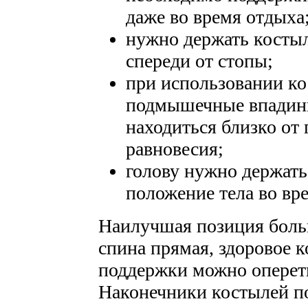
даже во время отдыха
нужно держать костыл
спереди от стопы;
при использовании ко
подмышечные впадин
находиться близко от
равновесия;
голову нужно держать
положение тела во вр
Наилучшая позиция больн
спина прямая, здоровое к
поддержки можно опереть
Наконечники костылей п