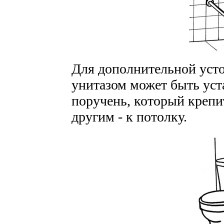
Для дополнительной усто
унитазом может быть ус
поручень, который крепи
другим - к потолку.