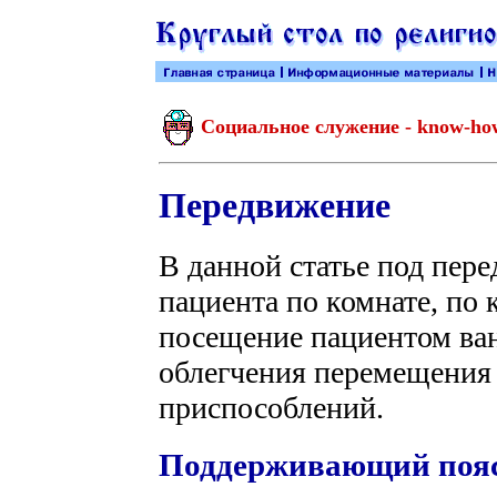
Социальное служение - know-h
Передвижение
В данной статье под пер
пациента по комнате, по 
посещение пациентом ван
облегчения перемещения
приспособлений.
Поддерживающий поя