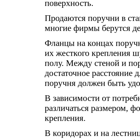
поверхность.
Продаются поручни в ст
многие фирмы берутся дел
Фланцы на концах поруч
их жесткого крепления ш
полу. Между стеной и п
достаточное расстояние д
поручня должен быть удо
В зависимости от потреб
различаться размером, ф
крепления.
В коридорах и на лестни